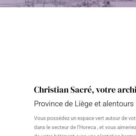
Christian Sacré, votre arch
Province de Liège et alentours
Vous possédez un espace vert autour de vot
dans le secteur de l’Horeca , et vous aimeri