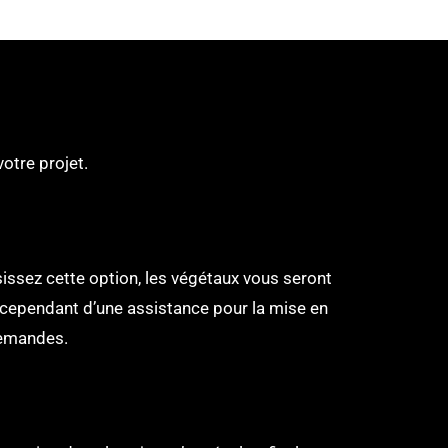
otre projet.
sissez cette option, les végétaux vous seront
z cependant d’une assistance pour la mise en
demandes.