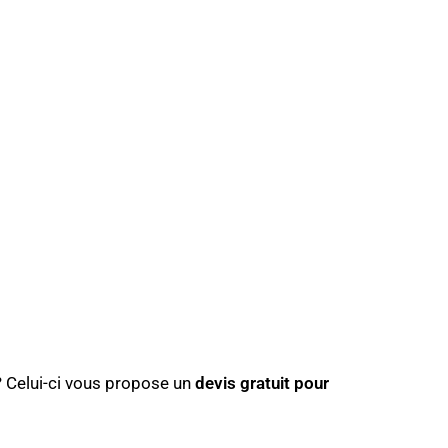
? Celui-ci vous propose un
devis gratuit pour