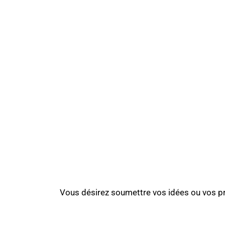
Vous désirez soumettre vos idées ou vos pro