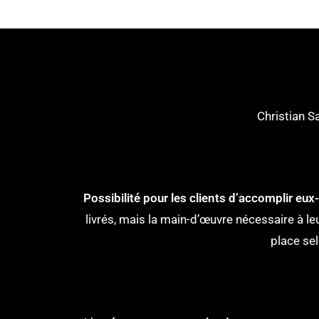
Christian S
Possibilité pour les clients d’accomplir eux-
livrés, mais la main-d’œuvre nécessaire à l
place se