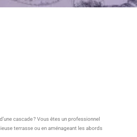
d’une cascade ? Vous êtes un professionnel
pacieuse terrasse ou en aménageant les abords