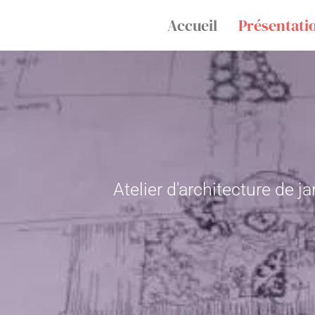
Accueil
Présentati
Atelier d'architecture de j