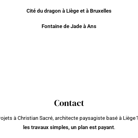
Cité du dragon à Liège et à Bruxelles
Fontaine de Jade à Ans
Contact
jets à Christian Sacré, architecte paysagiste basé à Liège 
les travaux simples, un plan est payant
.