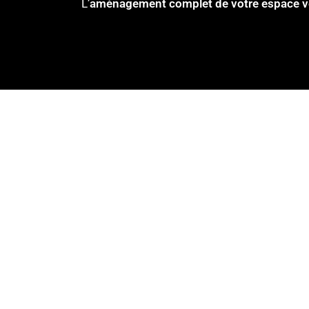
L’
aménagement complet de votre espace v