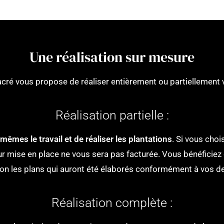
Une réalisation sur mesure
acré vous propose de réaliser entièrement ou partiellement v
Réalisation partielle :
mêmes le travail et de réaliser les plantations
. Si vous choi
eur mise en place ne vous sera pas facturée. Vous bénéficie
lon les plans qui auront été élaborés conformément à vos 
Réalisation complète :