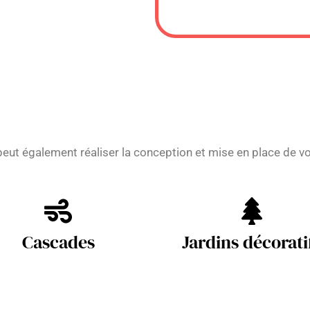
 peut également réaliser la conception et mise en place de vo
Cascades
Jardins décorati