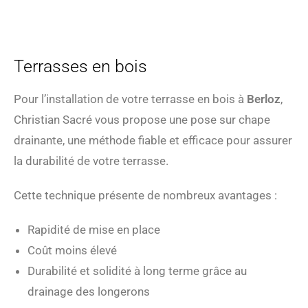
Terrasses en bois
Pour l’installation de votre terrasse en bois à
Berloz
,
Christian Sacré vous propose une pose sur chape
drainante, une méthode fiable et efficace pour assurer
la durabilité de votre terrasse.
Cette technique présente de nombreux avantages :
Rapidité de mise en place
Coût moins élevé
Durabilité et solidité à long terme grâce au
drainage des longerons