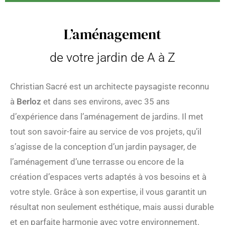
L’aménagement
de votre jardin de A à Z
Christian Sacré est un architecte paysagiste reconnu
à
Berloz
et dans ses environs, avec 35 ans
d’expérience dans l’aménagement de jardins. Il met
tout son savoir-faire au service de vos projets, qu’il
s’agisse de la conception d’un jardin paysager, de
l’aménagement d’une terrasse ou encore de la
création d’espaces verts adaptés à vos besoins et à
votre style. Grâce à son expertise, il vous garantit un
résultat non seulement esthétique, mais aussi durable
et en parfaite harmonie avec votre environnement.