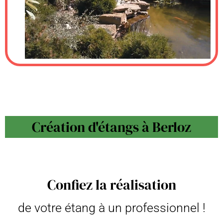
Création d'étangs à Berloz
Confiez la réalisation
de votre étang à un professionnel !