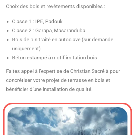
Choix des bois et revêtements disponibles :
Classe 1 : IPE, Padouk
Classe 2 : Garapa, Masaranduba
Bois de pin traité en autoclave (sur demande
uniquement)
Béton estampé à motif imitation bois
Faites appel à l’expertise de Christian Sacré à pour
concrétiser votre projet de terrasse en bois et
bénéficier d’une installation de qualité.