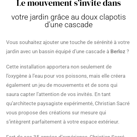
Le mouvement s’invite dans
votre jardin grâce au doux clapotis
d’une cascade
Vous souhaitez ajouter une touche de sérénité à votre
jardin avec un bassin équipé d’une cascade à
Berloz
?
Cette installation apportera non seulement de
l’oxygène à l’eau pour vos poissons, mais elle créera
également un jeu de mouvements et de sons qui
saura capter l’attention de vos invités. En tant
qu’architecte paysagiste expérimenté, Christian Sacré
vous propose des créations sur mesure qui
s’intègrent parfaitement à votre espace extérieur.
Fort de ses 35 années d’expérience, Christian Sacré