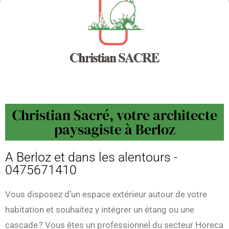
Christian Sacré, votre architecte
paysagiste à Berloz
A Berloz et dans les alentours -
0475671410
Vous disposez d’un espace extérieur autour de votre
habitation et souhaitez y intégrer un étang ou une
cascade ? Vous êtes un professionnel du secteur Horeca