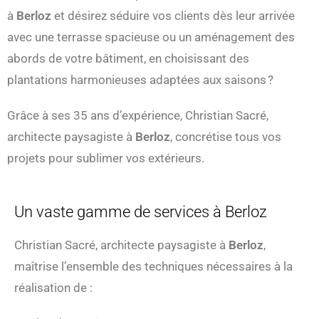
à
Berloz
et désirez séduire vos clients dès leur arrivée
avec une terrasse spacieuse ou un aménagement des
abords de votre bâtiment, en choisissant des
plantations harmonieuses adaptées aux saisons ?
Grâce à ses 35 ans d’expérience, Christian Sacré,
architecte paysagiste à
Berloz
, concrétise tous vos
projets pour sublimer vos extérieurs.
Un vaste gamme de services à Berloz
Christian Sacré, architecte paysagiste à
Berloz
,
maîtrise l’ensemble des techniques nécessaires à la
réalisation de :