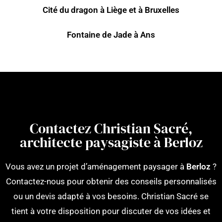
Cité du dragon à Liège et à Bruxelles
Fontaine de Jade à Ans
Contactez Christian Sacré,
architecte paysagiste à Berloz
Vous avez un projet d’aménagement paysager à
Berloz
?
Contactez-nous pour obtenir des conseils personnalisés
ou un devis adapté à vos besoins. Christian Sacré se
tient à votre disposition pour discuter de vos idées et