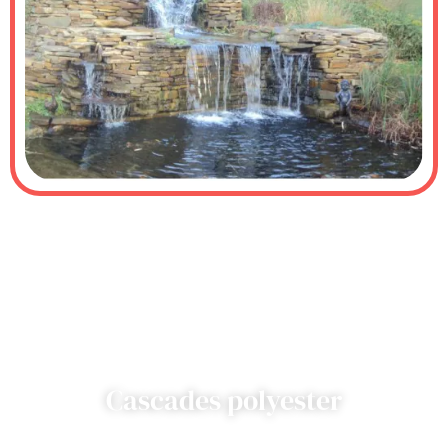
Cascades polyester