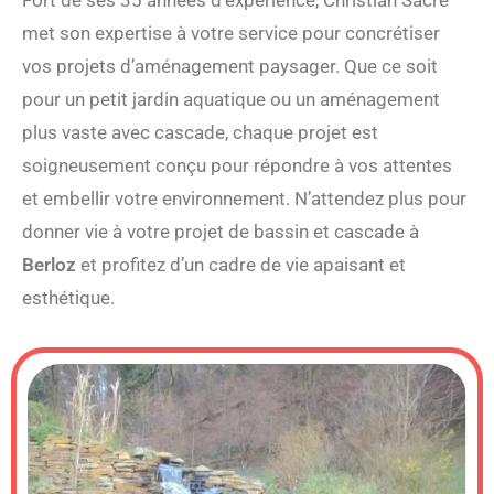
met son expertise à votre service pour concrétiser
vos projets d’aménagement paysager. Que ce soit
pour un petit jardin aquatique ou un aménagement
plus vaste avec cascade, chaque projet est
soigneusement conçu pour répondre à vos attentes
et embellir votre environnement. N’attendez plus pour
donner vie à votre projet de bassin et cascade à
Berloz
et profitez d’un cadre de vie apaisant et
esthétique.