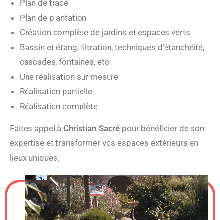
Plan de tracé
Plan de plantation
Création complète de jardins et espaces verts
Bassin et étang, filtration, techniques d’étanchéité,
cascades, fontaines, etc.
Une réalisation sur mesure
Réalisation partielle
Réalisation complète
Faites appel à
Christian Sacré
pour bénéficier de son
expertise et transformer vos espaces extérieurs en
lieux uniques.