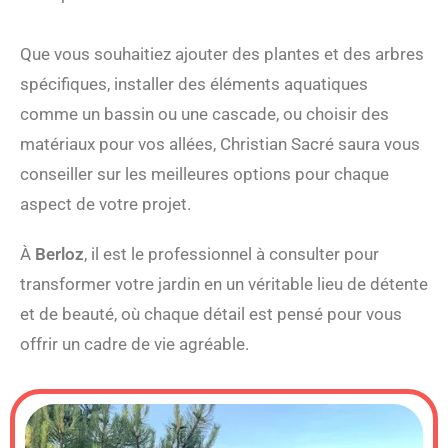
Que vous souhaitiez ajouter des plantes et des arbres
spécifiques, installer des éléments aquatiques
comme un bassin ou une cascade, ou choisir des
matériaux pour vos allées, Christian Sacré saura vous
conseiller sur les meilleures options pour chaque
aspect de votre projet.
À
Berloz
, il est le professionnel à consulter pour
transformer votre jardin en un véritable lieu de détente
et de beauté, où chaque détail est pensé pour vous
offrir un cadre de vie agréable.