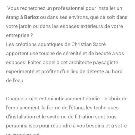
Vous recherchez un professionnel pour installer un
étang à
Berloz
ou dans ses environs, que ce soit dans
votre jardin ou dans les espaces extérieurs de votre
entreprise ?
Les créations aquatiques de Christian Sacré
apportent une touche de sérénité et de beauté à vos
espaces. Faites appel à cet architecte paysagiste
expérimenté et profitez d’un lieu de détente au bord
de l’eau.
Chaque projet est minutieusement étudié : le choix de
l’emplacement, la forme de l’étang, les techniques
d’installation et le système de filtration sont tous
personnalisés pour répondre à vos besoins et à votre
environnement.