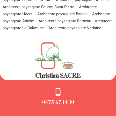
paysagiste Fouron-le-Comte
–
Architecte paysagiste Donceel
–
Architecte paysagiste Fouron-Saint-Pierre
–
Architecte
paysagiste Heers
–
Architecte paysagiste Baelen
–
Architecte
paysagiste Anixhe
–
Architecte paysagiste Berneau
–
Architecte
paysagiste La Calamine
–
Architecte paysagiste Verlaine
0475 67 14 10