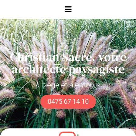
Christian Sacré, votre
architecte paysagiste
à Liège et alentours
0475 67 14 10