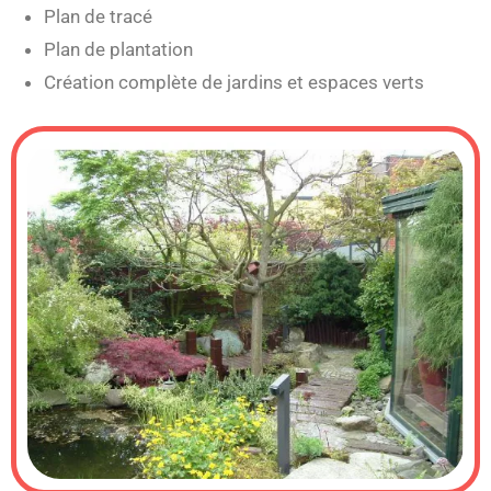
Plan de tracé
Plan de plantation
Création complète de jardins et espaces verts