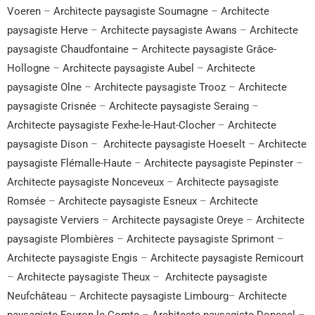
Voeren
–
Architecte paysagiste Soumagne
–
Architecte
paysagiste Herve
–
Architecte paysagiste Awans
–
Architecte
paysagiste Chaudfontaine –
Architecte paysagiste Grâce-
Hollogne
–
Architecte paysagiste Aubel
–
Architecte
paysagiste Olne
–
Architecte paysagiste Trooz
–
Architecte
paysagiste Crisnée
–
Architecte paysagiste Seraing
–
Architecte paysagiste Fexhe-le-Haut-Clocher
–
Architecte
paysagiste Dison
–
Architecte paysagiste Hoeselt
–
Architecte
paysagiste Flémalle-Haute
–
Architecte paysagiste Pepinster
–
Architecte paysagiste Nonceveux
–
Architecte paysagiste
Romsée
–
Architecte paysagiste Esneux
–
Architecte
paysagiste Verviers
–
Architecte paysagiste Oreye
–
Architecte
paysagiste Plombières
–
Architecte paysagiste Sprimont
–
Architecte paysagiste Engis
–
Architecte paysagiste Remicourt
–
Architecte paysagiste Theux
–
Architecte paysagiste
Neufchâteau
–
Architecte paysagiste Limbourg
–
Architecte