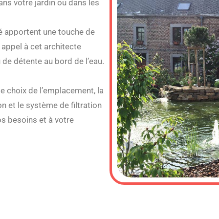
ans votre jardin ou dans les
é apportent une touche de
 appel à cet architecte
 de détente au bord de l’eau.
e choix de l’emplacement, la
on et le système de filtration
s besoins et à votre