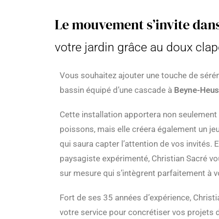
Le mouvement s’invite dan
votre jardin grâce au doux cla
Vous souhaitez ajouter une touche de séréni
bassin équipé d’une cascade à
Beyne-Heus
Cette installation apportera non seulement 
poissons, mais elle créera également un j
qui saura capter l’attention de vos invités. 
paysagiste expérimenté, Christian Sacré v
sur mesure qui s’intègrent parfaitement à v
Fort de ses 35 années d’expérience, Christ
votre service pour concrétiser vos projet