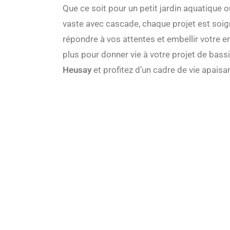
Que ce soit pour un petit jardin aquatique
vaste avec cascade, chaque projet est so
répondre à vos attentes et embellir votre 
plus pour donner vie à votre projet de bass
Heusay
et profitez d’un cadre de vie apaisa