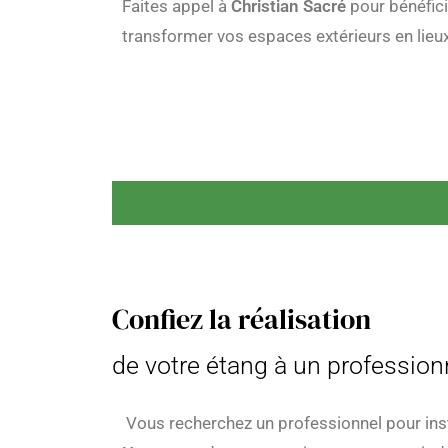
Faites appel à
Christian Sacré
pour bénéfici
transformer vos espaces extérieurs en lieu
Confiez la réalisation
de votre étang à un professionn
Vous recherchez un professionnel pour ins