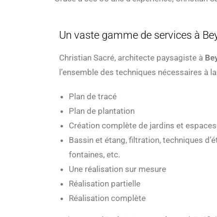
Un vaste gamme de services à Be
Christian Sacré, architecte paysagiste à
Be
l’ensemble des techniques nécessaires à la 
Plan de tracé
Plan de plantation
Création complète de jardins et espaces
Bassin et étang, filtration, techniques d’
fontaines, etc.
Une réalisation sur mesure
Réalisation partielle
Réalisation complète