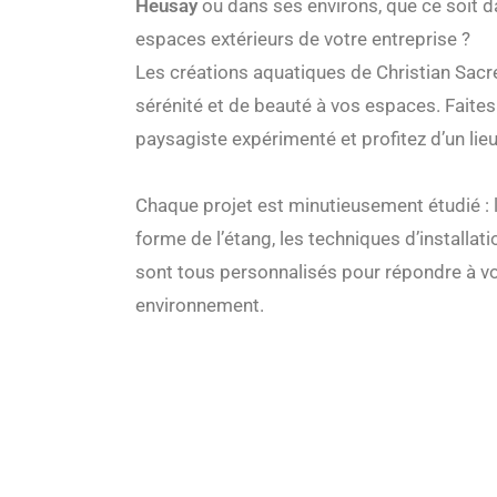
Heusay
ou dans ses environs, que ce soit d
espaces extérieurs de votre entreprise ?
Les créations aquatiques de Christian Sacr
sérénité et de beauté à vos espaces. Faites
paysagiste expérimenté et profitez d’un lieu
Chaque projet est minutieusement étudié : l
forme de l’étang, les techniques d’installati
sont tous personnalisés pour répondre à vo
environnement.