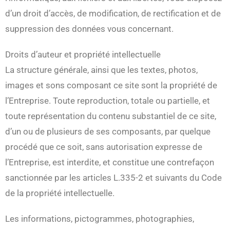
d’un droit d’accès, de modification, de rectification et de
suppression des données vous concernant.
Droits d’auteur et propriété intellectuelle
La structure générale, ainsi que les textes, photos,
images et sons composant ce site sont la propriété de
l’Entreprise. Toute reproduction, totale ou partielle, et
toute représentation du contenu substantiel de ce site,
d’un ou de plusieurs de ses composants, par quelque
procédé que ce soit, sans autorisation expresse de
l’Entreprise, est interdite, et constitue une contrefaçon
sanctionnée par les articles L.335-2 et suivants du Code
de la propriété intellectuelle.
Les informations, pictogrammes, photographies,