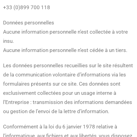
+33 (0)899 700 118
Données personnelles
Aucune information personnelle n’est collectée à votre
insu.
Aucune information personnelle n’est cédée à un tiers.
Les données personnelles recueillies sur le site résultent
de la communication volontaire d’informations via les
formulaires présents sur ce site. Ces données sont
exclusivement collectées pour un usage interne à
l’Entreprise : transmission des informations demandées
ou gestion de l’envoi de la lettre d’information.
Conformément à la loi du 6 janvier 1978 relative à
l’informatique, aux fichiers et aux libertés, vous disposez