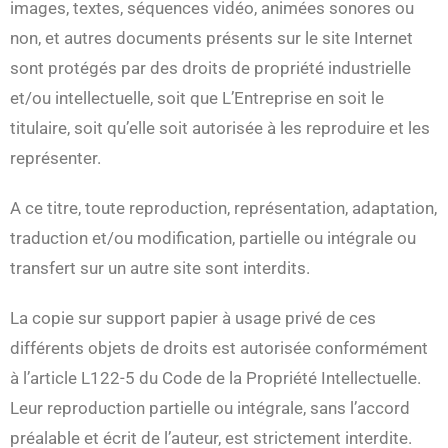
images, textes, séquences vidéo, animées sonores ou
non, et autres documents présents sur le site Internet
sont protégés par des droits de propriété industrielle
et/ou intellectuelle, soit que L’Entreprise en soit le
titulaire, soit qu’elle soit autorisée à les reproduire et les
représenter.
A ce titre, toute reproduction, représentation, adaptation,
traduction et/ou modification, partielle ou intégrale ou
transfert sur un autre site sont interdits.
La copie sur support papier à usage privé de ces
différents objets de droits est autorisée conformément
à l’article L122-5 du Code de la Propriété Intellectuelle.
Leur reproduction partielle ou intégrale, sans l’accord
préalable et écrit de l’auteur, est strictement interdite.