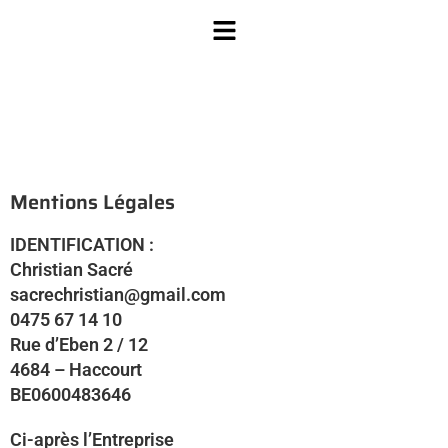
Mentions Légales
IDENTIFICATION :
Christian Sacré
sacrechristian@gmail.com
0475 67 14 10
Rue d’Eben 2 / 12
4684 – Haccourt
BE0600483646
Ci-après l’Entreprise