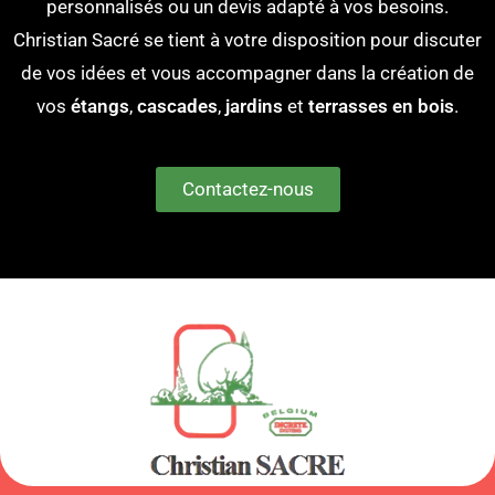
personnalisés ou un devis adapté à vos besoins.
Christian Sacré se tient à votre disposition pour discuter
de vos idées et vous accompagner dans la création de
vos
étangs
,
cascades
,
jardins
et
terrasses en bois
.
Contactez-nous