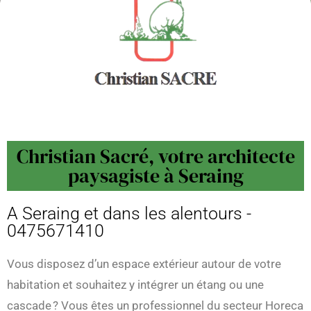
Christian Sacré, votre architecte
paysagiste à Seraing
A Seraing et dans les alentours -
0475671410
Vous disposez d’un espace extérieur autour de votre
habitation et souhaitez y intégrer un étang ou une
cascade ? Vous êtes un professionnel du secteur Horeca