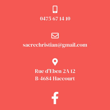
0475 67 14 10
sacrechristian@gmail.com
Rue d'Eben 2A 12
B-4684 Haccourt