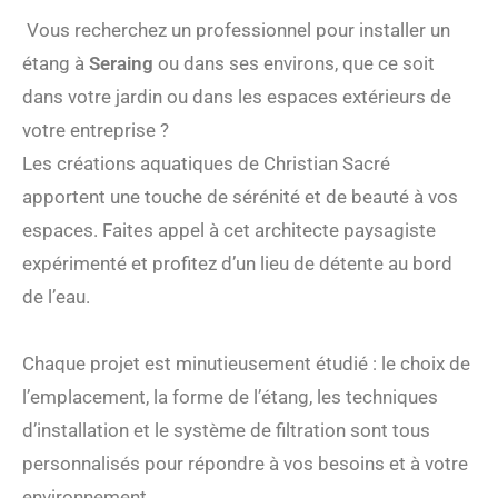
Vous recherchez un professionnel pour installer un
étang à
Seraing
ou dans ses environs, que ce soit
dans votre jardin ou dans les espaces extérieurs de
votre entreprise ?
Les créations aquatiques de Christian Sacré
apportent une touche de sérénité et de beauté à vos
espaces. Faites appel à cet architecte paysagiste
expérimenté et profitez d’un lieu de détente au bord
de l’eau.
Chaque projet est minutieusement étudié : le choix de
l’emplacement, la forme de l’étang, les techniques
d’installation et le système de filtration sont tous
personnalisés pour répondre à vos besoins et à votre
environnement.