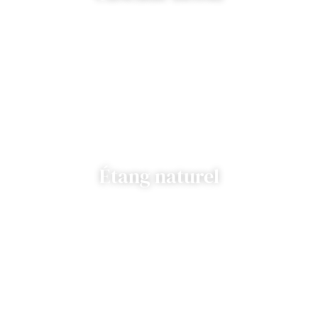
Étang naturel