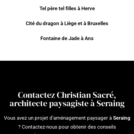
Tel père tel filles à Herve
Cité du dragon à Liège et à Bruxelles
Fontaine de Jade à Ans
Contactez Christian Sacré,
architecte paysagiste à Seraing
Vous avez un projet d’aménagement paysager à
Seraing
? Contactez-nous pour obtenir des conseils