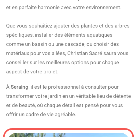
et en parfaite harmonie avec votre environnement.
Que vous souhaitiez ajouter des plantes et des arbres
spécifiques, installer des éléments aquatiques
comme un bassin ou une cascade, ou choisir des
matériaux pour vos allées, Christian Sacré saura vous
conseiller sur les meilleures options pour chaque
aspect de votre projet.
À
Seraing
, il est le professionnel à consulter pour
transformer votre jardin en un véritable lieu de détente
et de beauté, où chaque détail est pensé pour vous
offrir un cadre de vie agréable.