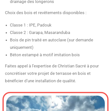
drainage des longerons
Choix des bois et revêtements disponibles :
Classe 1 : IPE, Padouk
Classe 2 : Garapa, Masaranduba
Bois de pin traité en autoclave (sur demande
uniquement)
Béton estampé à motif imitation bois
Faites appel à l’expertise de Christian Sacré à pour
concrétiser votre projet de terrasse en bois et
bénéficier d’une installation de qualité.