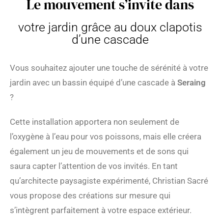
Le mouvement s’invite dans
votre jardin grâce au doux clapotis
d’une cascade
Vous souhaitez ajouter une touche de sérénité à votre
jardin avec un bassin équipé d’une cascade à
Seraing
?
Cette installation apportera non seulement de
l’oxygène à l’eau pour vos poissons, mais elle créera
également un jeu de mouvements et de sons qui
saura capter l’attention de vos invités. En tant
qu’architecte paysagiste expérimenté, Christian Sacré
vous propose des créations sur mesure qui
s’intègrent parfaitement à votre espace extérieur.