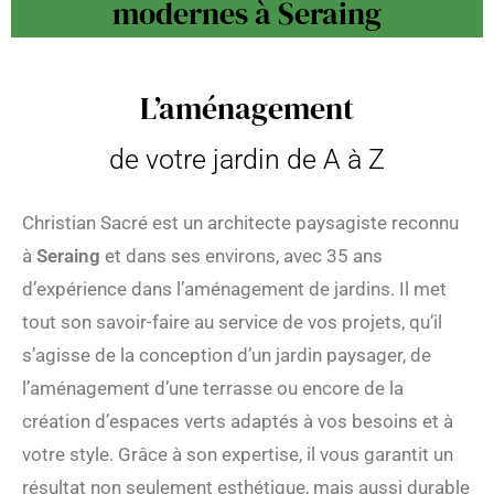
modernes à Seraing
L’aménagement
de votre jardin de A à Z
Christian Sacré est un architecte paysagiste reconnu
à
Seraing
et dans ses environs, avec 35 ans
d’expérience dans l’aménagement de jardins. Il met
tout son savoir-faire au service de vos projets, qu’il
s’agisse de la conception d’un jardin paysager, de
l’aménagement d’une terrasse ou encore de la
création d’espaces verts adaptés à vos besoins et à
votre style. Grâce à son expertise, il vous garantit un
résultat non seulement esthétique, mais aussi durable