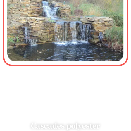
Cascades polyester