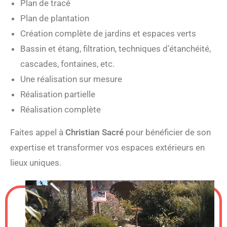
Plan de tracé
Plan de plantation
Création complète de jardins et espaces verts
Bassin et étang, filtration, techniques d’étanchéité,
cascades, fontaines, etc.
Une réalisation sur mesure
Réalisation partielle
Réalisation complète
Faites appel à
Christian Sacré
pour bénéficier de son
expertise et transformer vos espaces extérieurs en
lieux uniques.