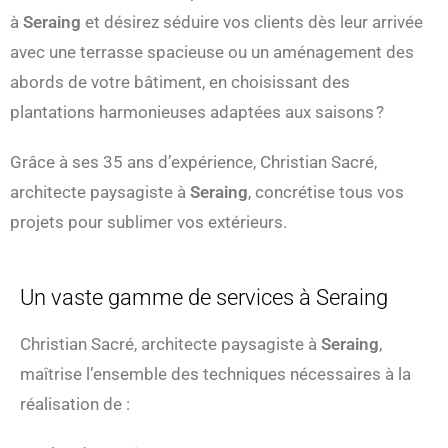
à
Seraing
et désirez séduire vos clients dès leur arrivée
avec une terrasse spacieuse ou un aménagement des
abords de votre bâtiment, en choisissant des
plantations harmonieuses adaptées aux saisons ?
Grâce à ses 35 ans d’expérience, Christian Sacré,
architecte paysagiste à
Seraing
, concrétise tous vos
projets pour sublimer vos extérieurs.
Un vaste gamme de services à Seraing
Christian Sacré, architecte paysagiste à
Seraing
,
maîtrise l’ensemble des techniques nécessaires à la
réalisation de :