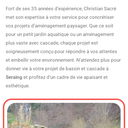
Fort de ses 35 années d’expérience, Christian Sacré
met son expertise à votre service pour concrétiser
vos projets d’aménagement paysager. Que ce soit
pour un petit jardin aquatique ou un aménagement
plus vaste avec cascade, chaque projet est
soigneusement conçu pour répondre à vos attentes
et embellir votre environnement. N’attendez plus pour
donner vie à votre projet de bassin et cascade à
Seraing
et profitez d’un cadre de vie apaisant et
esthétique.