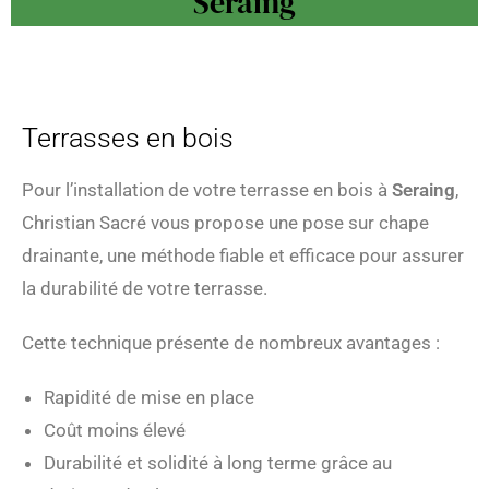
Seraing
Terrasses en bois
Pour l’installation de votre terrasse en bois à
Seraing
,
Christian Sacré vous propose une pose sur chape
drainante, une méthode fiable et efficace pour assurer
la durabilité de votre terrasse.
Cette technique présente de nombreux avantages :
Rapidité de mise en place
Coût moins élevé
Durabilité et solidité à long terme grâce au