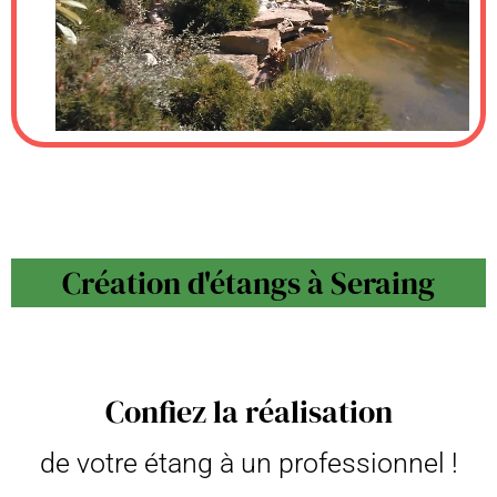
Création d'étangs à Seraing
Confiez la réalisation
de votre étang à un professionnel !