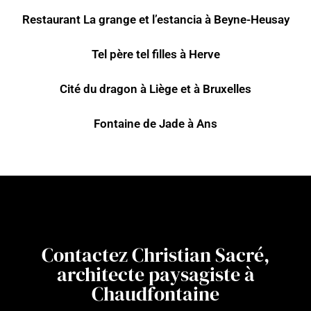
Restaurant La grange et l’estancia à Beyne-Heusay
Tel père tel filles à Herve
Cité du dragon à Liège et à Bruxelles
Fontaine de Jade à Ans
Contactez Christian Sacré,
architecte paysagiste à
Chaudfontaine