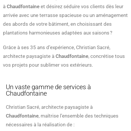
à
Chaudfontaine
et désirez séduire vos clients dès leur
arrivée avec une terrasse spacieuse ou un aménagement
des abords de votre bâtiment, en choisissant des
plantations harmonieuses adaptées aux saisons ?
Grâce à ses 35 ans d’expérience, Christian Sacré,
architecte paysagiste à
Chaudfontaine
, concrétise tous
vos projets pour sublimer vos extérieurs.
Un vaste gamme de services à
Chaudfontaine
Christian Sacré, architecte paysagiste à
Chaudfontaine
, maîtrise l’ensemble des techniques
nécessaires à la réalisation de :