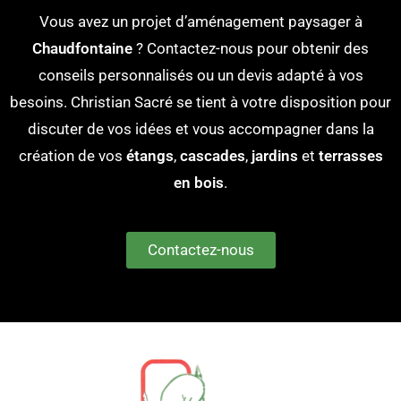
Vous avez un projet d’aménagement paysager à
Chaudfontaine
? Contactez-nous pour obtenir des
conseils personnalisés ou un devis adapté à vos
besoins. Christian Sacré se tient à votre disposition pour
discuter de vos idées et vous accompagner dans la
création de vos
étangs
,
cascades
,
jardins
et
terrasses
en bois
.
Contactez-nous