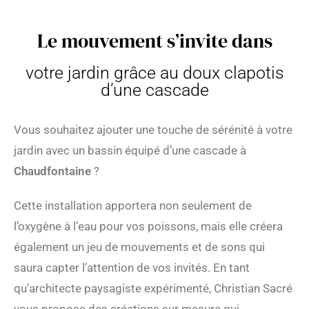
Le mouvement s’invite dans
votre jardin grâce au doux clapotis
d’une cascade
Vous souhaitez ajouter une touche de sérénité à votre
jardin avec un bassin équipé d’une cascade à
Chaudfontaine
?
Cette installation apportera non seulement de
l’oxygène à l’eau pour vos poissons, mais elle créera
également un jeu de mouvements et de sons qui
saura capter l’attention de vos invités. En tant
qu’architecte paysagiste expérimenté, Christian Sacré
vous propose des créations sur mesure qui