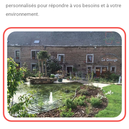
personnalisés pour répondre à vos besoins et à votre
environnement.