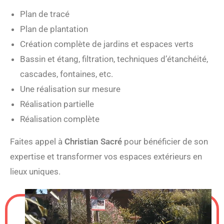
Plan de tracé
Plan de plantation
Création complète de jardins et espaces verts
Bassin et étang, filtration, techniques d’étanchéité,
cascades, fontaines, etc.
Une réalisation sur mesure
Réalisation partielle
Réalisation complète
Faites appel à
Christian Sacré
pour bénéficier de son
expertise et transformer vos espaces extérieurs en
lieux uniques.