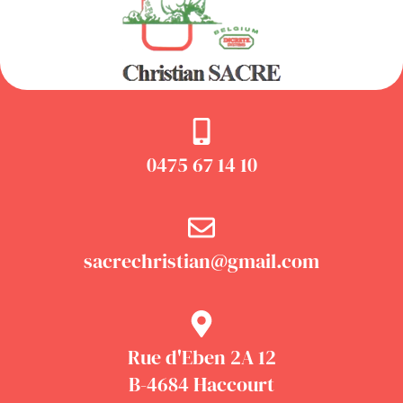
0475 67 14 10
sacrechristian@gmail.com
Rue d'Eben 2A 12
B-4684 Haccourt