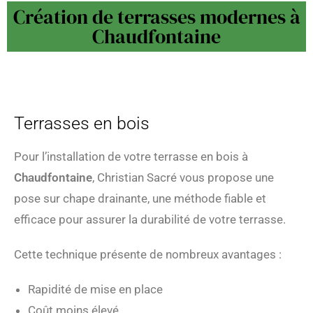
Création de terrasses modernes à
Chaudfontaine
Terrasses en bois
Pour l’installation de votre terrasse en bois à
Chaudfontaine
, Christian Sacré vous propose une
pose sur chape drainante, une méthode fiable et
efficace pour assurer la durabilité de votre terrasse.
Cette technique présente de nombreux avantages :
Rapidité de mise en place
Coût moins élevé