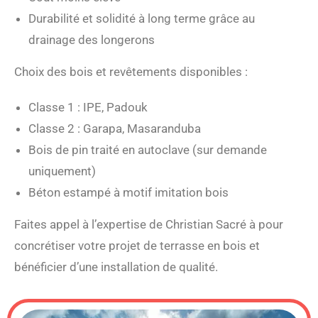
Durabilité et solidité à long terme grâce au
drainage des longerons
Choix des bois et revêtements disponibles :
Classe 1 : IPE, Padouk
Classe 2 : Garapa, Masaranduba
Bois de pin traité en autoclave (sur demande
uniquement)
Béton estampé à motif imitation bois
Faites appel à l’expertise de Christian Sacré à pour
concrétiser votre projet de terrasse en bois et
bénéficier d’une installation de qualité.