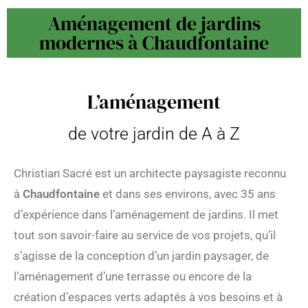
Aménagement de jardins
modernes à Chaudfontaine
L’aménagement
de votre jardin de A à Z
Christian Sacré est un architecte paysagiste reconnu
à
Chaudfontaine
et dans ses environs, avec 35 ans
d’expérience dans l’aménagement de jardins. Il met
tout son savoir-faire au service de vos projets, qu’il
s’agisse de la conception d’un jardin paysager, de
l’aménagement d’une terrasse ou encore de la
création d’espaces verts adaptés à vos besoins et à