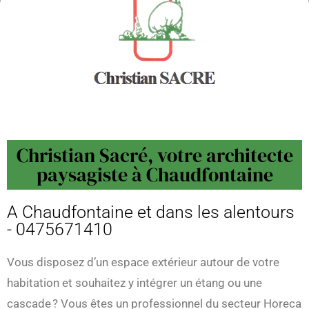
Christian Sacré, votre architecte
paysagiste à Chaudfontaine
A Chaudfontaine et dans les alentours
- 0475671410
Vous disposez d’un espace extérieur autour de votre
habitation et souhaitez y intégrer un étang ou une
cascade ? Vous êtes un professionnel du secteur Horeca