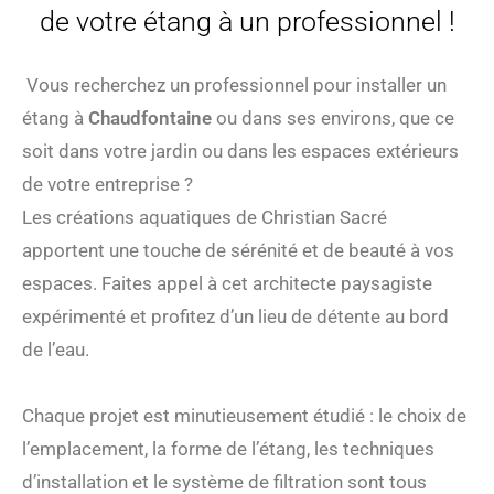
de votre étang à un professionnel !
Vous recherchez un professionnel pour installer un
étang à
Chaudfontaine
ou dans ses environs, que ce
soit dans votre jardin ou dans les espaces extérieurs
de votre entreprise ?
Les créations aquatiques de Christian Sacré
apportent une touche de sérénité et de beauté à vos
espaces. Faites appel à cet architecte paysagiste
expérimenté et profitez d’un lieu de détente au bord
de l’eau.
Chaque projet est minutieusement étudié : le choix de
l’emplacement, la forme de l’étang, les techniques
d’installation et le système de filtration sont tous