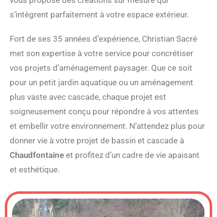
s’intègrent parfaitement à votre espace extérieur.
Fort de ses 35 années d’expérience, Christian Sacré
met son expertise à votre service pour concrétiser
vos projets d’aménagement paysager. Que ce soit
pour un petit jardin aquatique ou un aménagement
plus vaste avec cascade, chaque projet est
soigneusement conçu pour répondre à vos attentes
et embellir votre environnement. N’attendez plus pour
donner vie à votre projet de bassin et cascade à
Chaudfontaine
et profitez d’un cadre de vie apaisant
et esthétique.