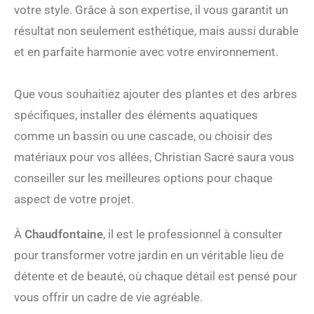
votre style. Grâce à son expertise, il vous garantit un
résultat non seulement esthétique, mais aussi durable
et en parfaite harmonie avec votre environnement.
Que vous souhaitiez ajouter des plantes et des arbres
spécifiques, installer des éléments aquatiques
comme un bassin ou une cascade, ou choisir des
matériaux pour vos allées, Christian Sacré saura vous
conseiller sur les meilleures options pour chaque
aspect de votre projet.
À
Chaudfontaine
, il est le professionnel à consulter
pour transformer votre jardin en un véritable lieu de
détente et de beauté, où chaque détail est pensé pour
vous offrir un cadre de vie agréable.