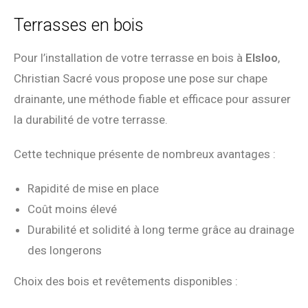
Terrasses en bois
Pour l’installation de votre terrasse en bois à
Elsloo
,
Christian Sacré vous propose une pose sur chape
drainante, une méthode fiable et efficace pour assurer
la durabilité de votre terrasse.
Cette technique présente de nombreux avantages :
Rapidité de mise en place
Coût moins élevé
Durabilité et solidité à long terme grâce au drainage
des longerons
Choix des bois et revêtements disponibles :