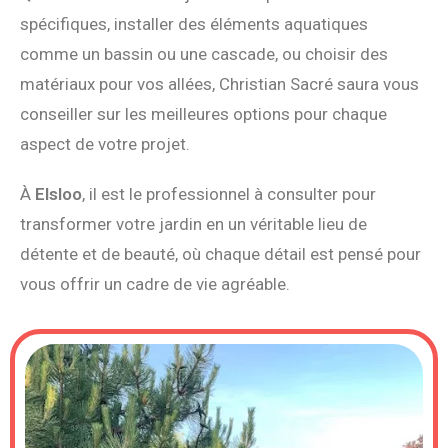
spécifiques, installer des éléments aquatiques
comme un bassin ou une cascade, ou choisir des
matériaux pour vos allées, Christian Sacré saura vous
conseiller sur les meilleures options pour chaque
aspect de votre projet.
À
Elsloo
, il est le professionnel à consulter pour
transformer votre jardin en un véritable lieu de
détente et de beauté, où chaque détail est pensé pour
vous offrir un cadre de vie agréable.