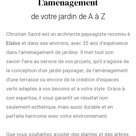
L’aménagement
de votre jardin de A à Z
Christian Sacré est un architecte paysagiste reconnu à
Elsloo
et dans ses environs, avec 35 ans d’expérience
dans l’aménagement de jardins. Il met tout son
savoir-faire au service de vos projets, qu’il s’agisse de
la conception d’un jardin paysager, de l’aménagement
d’une terrasse ou encore de la création d’espaces
verts adaptés à vos besoins et à votre style. Grâce à
son expertise, il vous garantit un résultat non
seulement esthétique, mais aussi durable et en
parfaite harmonie avec votre environnement.
Que vous souhaitiez ajouter des plantes et des arbres