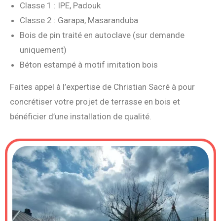
Classe 1 : IPE, Padouk
Classe 2 : Garapa, Masaranduba
Bois de pin traité en autoclave (sur demande
uniquement)
Béton estampé à motif imitation bois
Faites appel à l’expertise de Christian Sacré à pour
concrétiser votre projet de terrasse en bois et
bénéficier d’une installation de qualité.