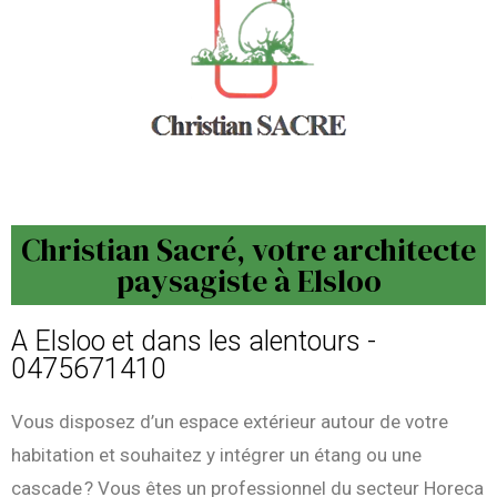
Christian Sacré, votre architecte
paysagiste à Elsloo
A Elsloo et dans les alentours -
0475671410
Vous disposez d’un espace extérieur autour de votre
habitation et souhaitez y intégrer un étang ou une
cascade ? Vous êtes un professionnel du secteur Horeca