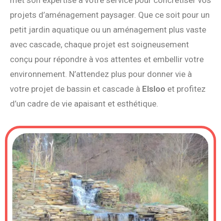
projets d’aménagement paysager. Que ce soit pour un
petit jardin aquatique ou un aménagement plus vaste
avec cascade, chaque projet est soigneusement
conçu pour répondre à vos attentes et embellir votre
environnement. N’attendez plus pour donner vie à
votre projet de bassin et cascade à
Elsloo
et profitez
d’un cadre de vie apaisant et esthétique.