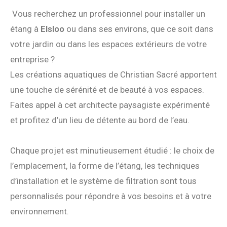
Vous recherchez un professionnel pour installer un
étang à
Elsloo
ou dans ses environs, que ce soit dans
votre jardin ou dans les espaces extérieurs de votre
entreprise ?
Les créations aquatiques de Christian Sacré apportent
une touche de sérénité et de beauté à vos espaces.
Faites appel à cet architecte paysagiste expérimenté
et profitez d’un lieu de détente au bord de l’eau.
Chaque projet est minutieusement étudié : le choix de
l’emplacement, la forme de l’étang, les techniques
d’installation et le système de filtration sont tous
personnalisés pour répondre à vos besoins et à votre
environnement.