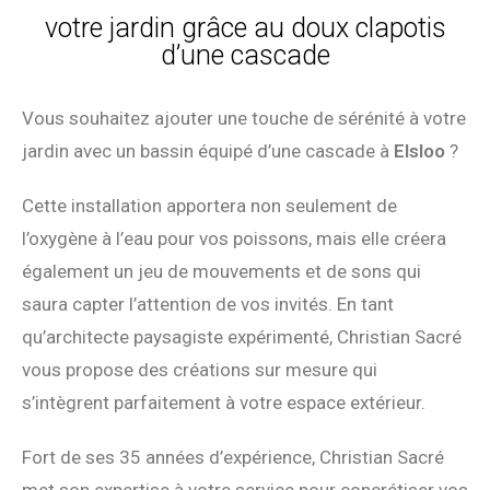
votre jardin grâce au doux clapotis
d’une cascade
Vous souhaitez ajouter une touche de sérénité à votre
jardin avec un bassin équipé d’une cascade à
Elsloo
?
Cette installation apportera non seulement de
l’oxygène à l’eau pour vos poissons, mais elle créera
également un jeu de mouvements et de sons qui
saura capter l’attention de vos invités. En tant
qu’architecte paysagiste expérimenté, Christian Sacré
vous propose des créations sur mesure qui
s’intègrent parfaitement à votre espace extérieur.
Fort de ses 35 années d’expérience, Christian Sacré
met son expertise à votre service pour concrétiser vos