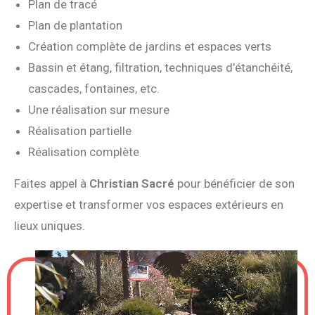
Plan de tracé
Plan de plantation
Création complète de jardins et espaces verts
Bassin et étang, filtration, techniques d’étanchéité,
cascades, fontaines, etc.
Une réalisation sur mesure
Réalisation partielle
Réalisation complète
Faites appel à
Christian Sacré
pour bénéficier de son
expertise et transformer vos espaces extérieurs en
lieux uniques.