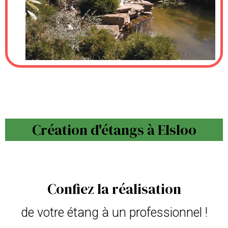
Création d'étangs à Elsloo
Confiez la réalisation
de votre étang à un professionnel !