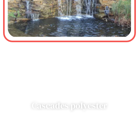
Cascades polyester