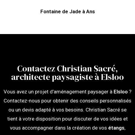
Fontaine de Jade à Ans
Contactez Christian Sacré,
architecte paysagiste à Elsloo
Vous avez un projet d’aménagement paysager à
Elsloo
?
Contactez-nous pour obtenir des conseils personnalisés
ou un devis adapté à vos besoins. Christian Sacré se
tient à votre disposition pour discuter de vos idées et
vous accompagner dans la création de vos
étangs
,