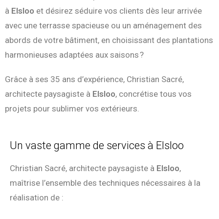
à
Elsloo
et désirez séduire vos clients dès leur arrivée
avec une terrasse spacieuse ou un aménagement des
abords de votre bâtiment, en choisissant des plantations
harmonieuses adaptées aux saisons ?
Grâce à ses 35 ans d’expérience, Christian Sacré,
architecte paysagiste à
Elsloo
, concrétise tous vos
projets pour sublimer vos extérieurs.
Un vaste gamme de services à Elsloo
Christian Sacré, architecte paysagiste à
Elsloo
,
maîtrise l’ensemble des techniques nécessaires à la
réalisation de :