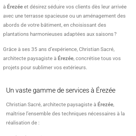
à
Érezée
et désirez séduire vos clients dès leur arrivée
avec une terrasse spacieuse ou un aménagement des
abords de votre bâtiment, en choisissant des
plantations harmonieuses adaptées aux saisons ?
Grâce à ses 35 ans d’expérience, Christian Sacré,
architecte paysagiste à
Érezée
, concrétise tous vos
projets pour sublimer vos extérieurs.
Un vaste gamme de services à Érezée
Christian Sacré, architecte paysagiste à
Érezée
,
maîtrise l’ensemble des techniques nécessaires à la
réalisation de :