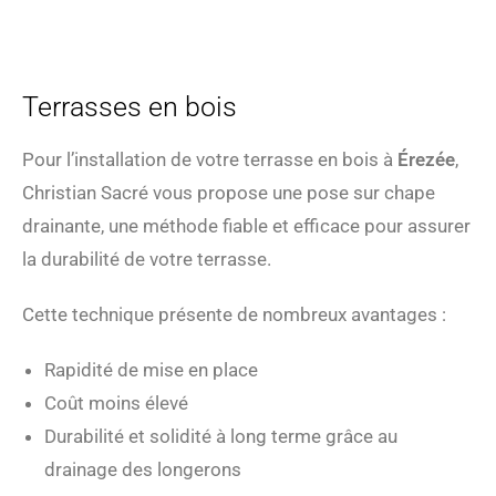
Terrasses en bois
Pour l’installation de votre terrasse en bois à
Érezée
,
Christian Sacré vous propose une pose sur chape
drainante, une méthode fiable et efficace pour assurer
la durabilité de votre terrasse.
Cette technique présente de nombreux avantages :
Rapidité de mise en place
Coût moins élevé
Durabilité et solidité à long terme grâce au
drainage des longerons