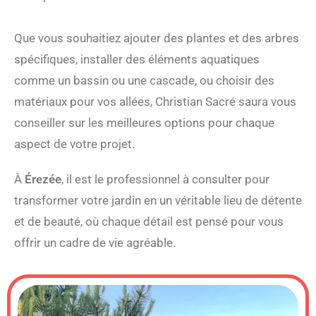
Que vous souhaitiez ajouter des plantes et des arbres
spécifiques, installer des éléments aquatiques
comme un bassin ou une cascade, ou choisir des
matériaux pour vos allées, Christian Sacré saura vous
conseiller sur les meilleures options pour chaque
aspect de votre projet.
À
Érezée
, il est le professionnel à consulter pour
transformer votre jardin en un véritable lieu de détente
et de beauté, où chaque détail est pensé pour vous
offrir un cadre de vie agréable.