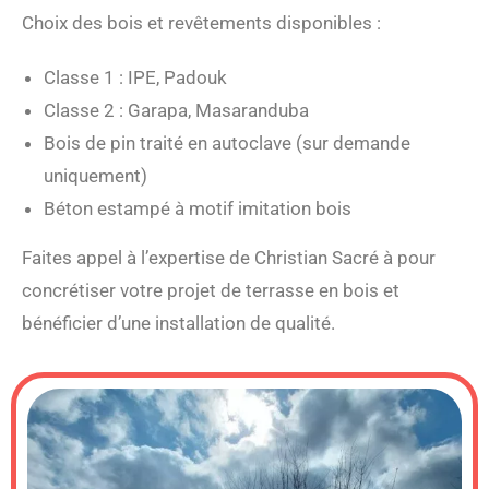
Choix des bois et revêtements disponibles :
Classe 1 : IPE, Padouk
Classe 2 : Garapa, Masaranduba
Bois de pin traité en autoclave (sur demande
uniquement)
Béton estampé à motif imitation bois
Faites appel à l’expertise de Christian Sacré à pour
concrétiser votre projet de terrasse en bois et
bénéficier d’une installation de qualité.