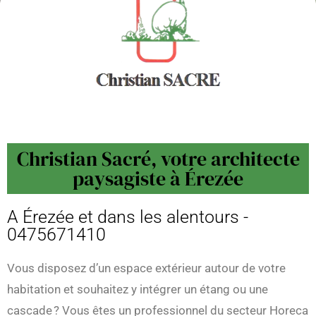
Christian Sacré, votre architecte
paysagiste à Érezée
A Érezée et dans les alentours -
0475671410
Vous disposez d’un espace extérieur autour de votre
habitation et souhaitez y intégrer un étang ou une
cascade ? Vous êtes un professionnel du secteur Horeca