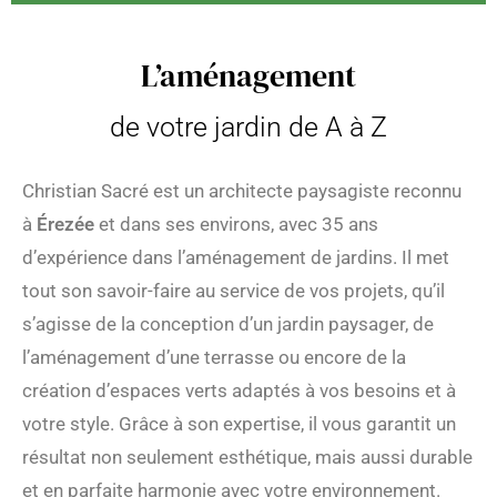
L’aménagement
de votre jardin de A à Z
Christian Sacré est un architecte paysagiste reconnu
à
Érezée
et dans ses environs, avec 35 ans
d’expérience dans l’aménagement de jardins. Il met
tout son savoir-faire au service de vos projets, qu’il
s’agisse de la conception d’un jardin paysager, de
l’aménagement d’une terrasse ou encore de la
création d’espaces verts adaptés à vos besoins et à
votre style. Grâce à son expertise, il vous garantit un
résultat non seulement esthétique, mais aussi durable
et en parfaite harmonie avec votre environnement.