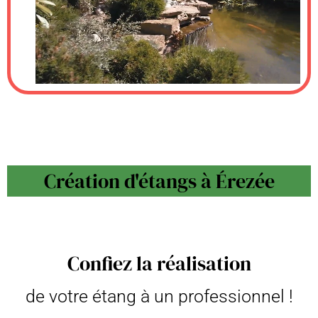
Création d'étangs à Érezée
Confiez la réalisation
de votre étang à un professionnel !