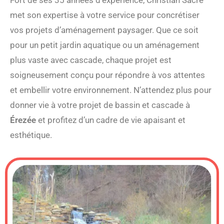
met son expertise à votre service pour concrétiser
vos projets d’aménagement paysager. Que ce soit
pour un petit jardin aquatique ou un aménagement
plus vaste avec cascade, chaque projet est
soigneusement conçu pour répondre à vos attentes
et embellir votre environnement. N’attendez plus pour
donner vie à votre projet de bassin et cascade à
Érezée
et profitez d’un cadre de vie apaisant et
esthétique.