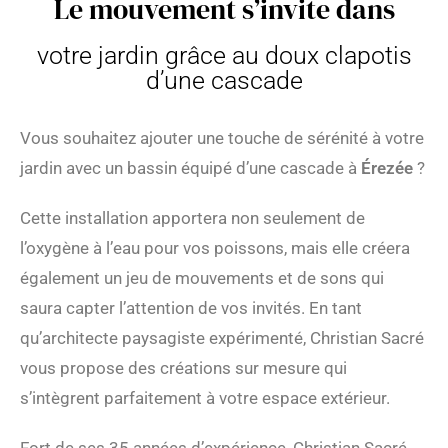
Le mouvement s’invite dans
votre jardin grâce au doux clapotis
d’une cascade
Vous souhaitez ajouter une touche de sérénité à votre
jardin avec un bassin équipé d’une cascade à
Érezée
?
Cette installation apportera non seulement de
l’oxygène à l’eau pour vos poissons, mais elle créera
également un jeu de mouvements et de sons qui
saura capter l’attention de vos invités. En tant
qu’architecte paysagiste expérimenté, Christian Sacré
vous propose des créations sur mesure qui
s’intègrent parfaitement à votre espace extérieur.
Fort de ses 35 années d’expérience, Christian Sacré