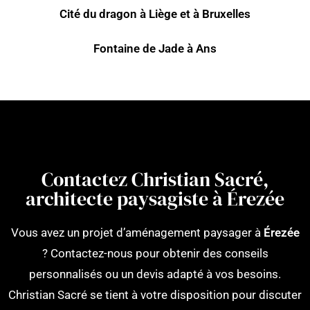
Cité du dragon à Liège et à Bruxelles
Fontaine de Jade à Ans
Contactez Christian Sacré,
architecte paysagiste à Érezée
Vous avez un projet d’aménagement paysager à
Érezée
? Contactez-nous pour obtenir des conseils
personnalisés ou un devis adapté à vos besoins.
Christian Sacré se tient à votre disposition pour discuter