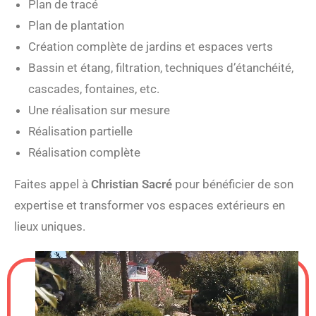
Plan de tracé
Plan de plantation
Création complète de jardins et espaces verts
Bassin et étang, filtration, techniques d’étanchéité,
cascades, fontaines, etc.
Une réalisation sur mesure
Réalisation partielle
Réalisation complète
Faites appel à
Christian Sacré
pour bénéficier de son
expertise et transformer vos espaces extérieurs en
lieux uniques.