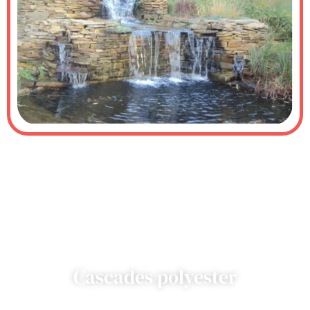
Cascades polyester