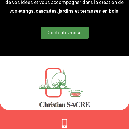
de vos idées et vous accompagner dans la création de
vos
étangs
,
cascades
,
jardins
et
terrasses en bois
.
Contactez-nous