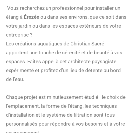
Vous recherchez un professionnel pour installer un
étang à
Érezée
ou dans ses environs, que ce soit dans
votre jardin ou dans les espaces extérieurs de votre
entreprise ?
Les créations aquatiques de Christian Sacré
apportent une touche de sérénité et de beauté à vos
espaces. Faites appel à cet architecte paysagiste
expérimenté et profitez d’un lieu de détente au bord
de l’eau.
Chaque projet est minutieusement étudié : le choix de
l’emplacement, la forme de l’étang, les techniques
d’installation et le système de filtration sont tous
personnalisés pour répondre à vos besoins et à votre
environnement.