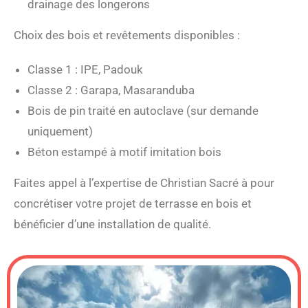
drainage des longerons
Choix des bois et revêtements disponibles :
Classe 1 : IPE, Padouk
Classe 2 : Garapa, Masaranduba
Bois de pin traité en autoclave (sur demande
uniquement)
Béton estampé à motif imitation bois
Faites appel à l’expertise de Christian Sacré à pour
concrétiser votre projet de terrasse en bois et
bénéficier d’une installation de qualité.