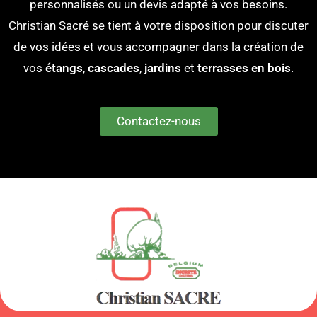
personnalisés ou un devis adapté à vos besoins.
Christian Sacré se tient à votre disposition pour discuter
de vos idées et vous accompagner dans la création de
vos
étangs
,
cascades
,
jardins
et
terrasses en bois
.
Contactez-nous