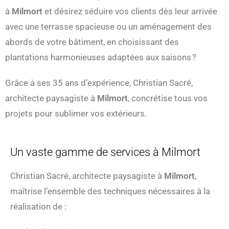
à
Milmort
et désirez séduire vos clients dès leur arrivée
avec une terrasse spacieuse ou un aménagement des
abords de votre bâtiment, en choisissant des
plantations harmonieuses adaptées aux saisons ?
Grâce à ses 35 ans d’expérience, Christian Sacré,
architecte paysagiste à
Milmort
, concrétise tous vos
projets pour sublimer vos extérieurs.
Un vaste gamme de services à Milmort
Christian Sacré, architecte paysagiste à
Milmort
,
maîtrise l’ensemble des techniques nécessaires à la
réalisation de :