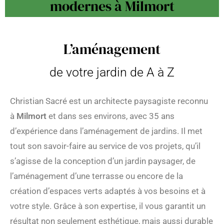
modernes à Milmort
L’aménagement
de votre jardin de A à Z
Christian Sacré est un architecte paysagiste reconnu
à
Milmort
et dans ses environs, avec 35 ans
d’expérience dans l’aménagement de jardins. Il met
tout son savoir-faire au service de vos projets, qu’il
s’agisse de la conception d’un jardin paysager, de
l’aménagement d’une terrasse ou encore de la
création d’espaces verts adaptés à vos besoins et à
votre style. Grâce à son expertise, il vous garantit un
résultat non seulement esthétique, mais aussi durable