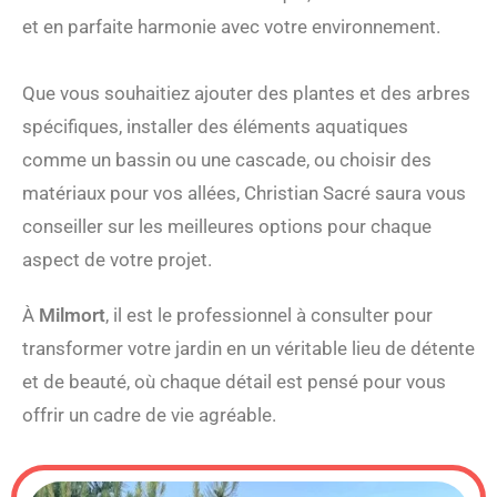
et en parfaite harmonie avec votre environnement.
Que vous souhaitiez ajouter des plantes et des arbres
spécifiques, installer des éléments aquatiques
comme un bassin ou une cascade, ou choisir des
matériaux pour vos allées, Christian Sacré saura vous
conseiller sur les meilleures options pour chaque
aspect de votre projet.
À
Milmort
, il est le professionnel à consulter pour
transformer votre jardin en un véritable lieu de détente
et de beauté, où chaque détail est pensé pour vous
offrir un cadre de vie agréable.