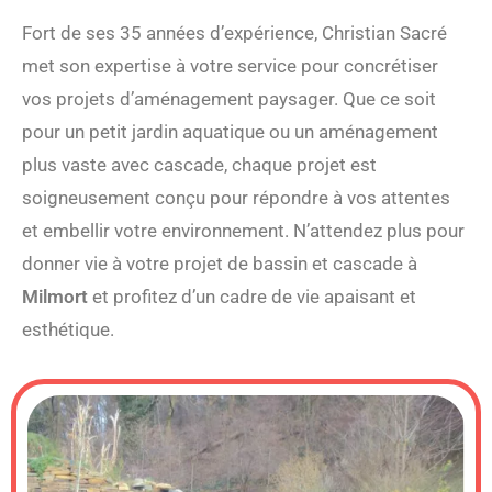
Fort de ses 35 années d’expérience, Christian Sacré
met son expertise à votre service pour concrétiser
vos projets d’aménagement paysager. Que ce soit
pour un petit jardin aquatique ou un aménagement
plus vaste avec cascade, chaque projet est
soigneusement conçu pour répondre à vos attentes
et embellir votre environnement. N’attendez plus pour
donner vie à votre projet de bassin et cascade à
Milmort
et profitez d’un cadre de vie apaisant et
esthétique.