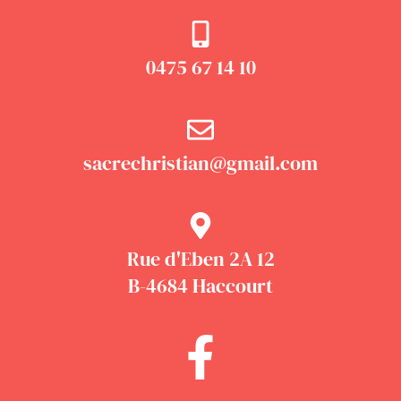
0475 67 14 10
sacrechristian@gmail.com
Rue d'Eben 2A 12
B-4684 Haccourt