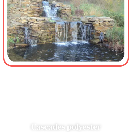
Cascades polyester