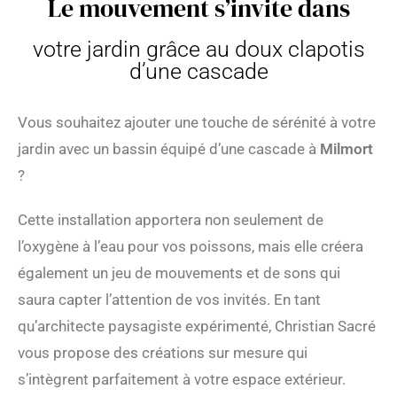
Le mouvement s’invite dans
votre jardin grâce au doux clapotis
d’une cascade
Vous souhaitez ajouter une touche de sérénité à votre
jardin avec un bassin équipé d’une cascade à
Milmort
?
Cette installation apportera non seulement de
l’oxygène à l’eau pour vos poissons, mais elle créera
également un jeu de mouvements et de sons qui
saura capter l’attention de vos invités. En tant
qu’architecte paysagiste expérimenté, Christian Sacré
vous propose des créations sur mesure qui
s’intègrent parfaitement à votre espace extérieur.