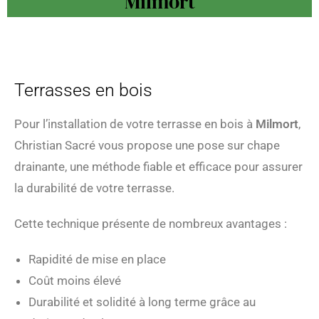
Milmort
Terrasses en bois
Pour l’installation de votre terrasse en bois à
Milmort
,
Christian Sacré vous propose une pose sur chape
drainante, une méthode fiable et efficace pour assurer
la durabilité de votre terrasse.
Cette technique présente de nombreux avantages :
Rapidité de mise en place
Coût moins élevé
Durabilité et solidité à long terme grâce au