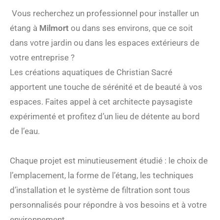
Vous recherchez un professionnel pour installer un
étang à
Milmort
ou dans ses environs, que ce soit
dans votre jardin ou dans les espaces extérieurs de
votre entreprise ?
Les créations aquatiques de Christian Sacré
apportent une touche de sérénité et de beauté à vos
espaces. Faites appel à cet architecte paysagiste
expérimenté et profitez d’un lieu de détente au bord
de l’eau.
Chaque projet est minutieusement étudié : le choix de
l’emplacement, la forme de l’étang, les techniques
d’installation et le système de filtration sont tous
personnalisés pour répondre à vos besoins et à votre
environnement.