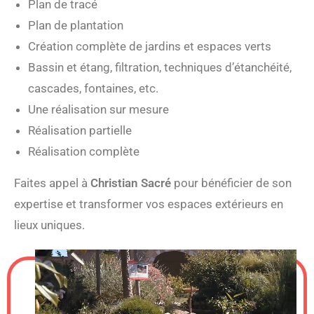
Plan de tracé
Plan de plantation
Création complète de jardins et espaces verts
Bassin et étang, filtration, techniques d’étanchéité,
cascades, fontaines, etc.
Une réalisation sur mesure
Réalisation partielle
Réalisation complète
Faites appel à
Christian Sacré
pour bénéficier de son
expertise et transformer vos espaces extérieurs en
lieux uniques.