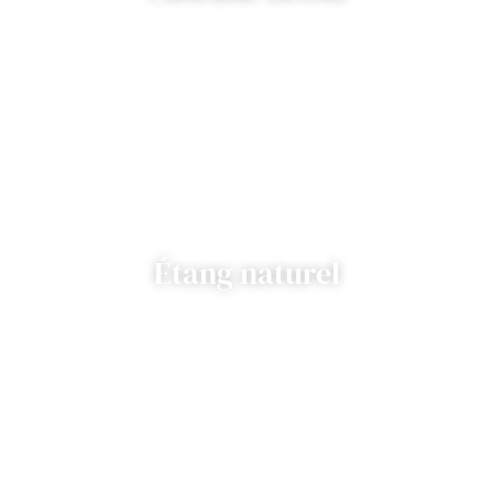
Étang naturel