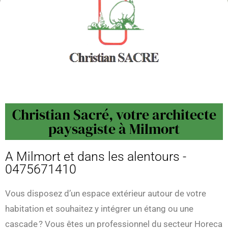
Christian Sacré, votre architecte
paysagiste à Milmort
A Milmort et dans les alentours -
0475671410
Vous disposez d’un espace extérieur autour de votre
habitation et souhaitez y intégrer un étang ou une
cascade ? Vous êtes un professionnel du secteur Horeca