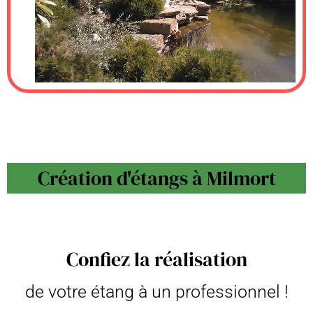
Création d'étangs à Milmort
Confiez la réalisation
de votre étang à un professionnel !