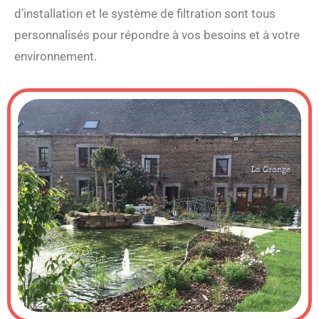
d’installation et le système de filtration sont tous
personnalisés pour répondre à vos besoins et à votre
environnement.