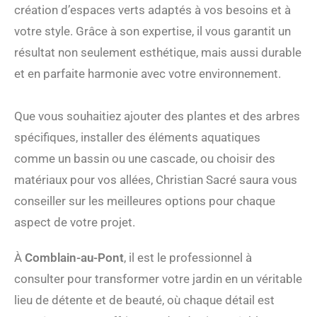
création d’espaces verts adaptés à vos besoins et à
votre style. Grâce à son expertise, il vous garantit un
résultat non seulement esthétique, mais aussi durable
et en parfaite harmonie avec votre environnement.
Que vous souhaitiez ajouter des plantes et des arbres
spécifiques, installer des éléments aquatiques
comme un bassin ou une cascade, ou choisir des
matériaux pour vos allées, Christian Sacré saura vous
conseiller sur les meilleures options pour chaque
aspect de votre projet.
À
Comblain-au-Pont
, il est le professionnel à
consulter pour transformer votre jardin en un véritable
lieu de détente et de beauté, où chaque détail est