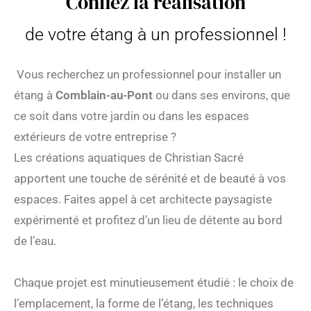
Confiez la réalisation
de votre étang à un professionnel !
Vous recherchez un professionnel pour installer un
étang à
Comblain-au-Pont
ou dans ses environs, que
ce soit dans votre jardin ou dans les espaces
extérieurs de votre entreprise ?
Les créations aquatiques de Christian Sacré
apportent une touche de sérénité et de beauté à vos
espaces. Faites appel à cet architecte paysagiste
expérimenté et profitez d’un lieu de détente au bord
de l’eau.
Chaque projet est minutieusement étudié : le choix de
l’emplacement, la forme de l’étang, les techniques