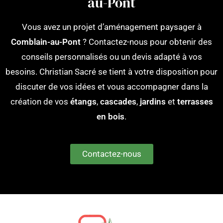
au-Pont
Vous avez un projet d’aménagement paysager à
Comblain-au-Pont
? Contactez-nous pour obtenir des
conseils personnalisés ou un devis adapté à vos
besoins. Christian Sacré se tient à votre disposition pour
discuter de vos idées et vous accompagner dans la
création de vos
étangs
,
cascades
,
jardins
et
terrasses
en bois
.
Contactez-nous