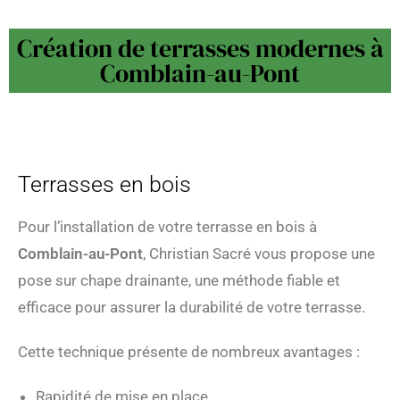
Création de terrasses modernes à
Comblain-au-Pont
Terrasses en bois
Pour l’installation de votre terrasse en bois à
Comblain-au-Pont
, Christian Sacré vous propose une
pose sur chape drainante, une méthode fiable et
efficace pour assurer la durabilité de votre terrasse.
Cette technique présente de nombreux avantages :
Rapidité de mise en place