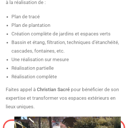
à la réalisation de :
Plan de tracé
Plan de plantation
Création complète de jardins et espaces verts
Bassin et étang, filtration, techniques d’étanchéité,
cascades, fontaines, etc.
Une réalisation sur mesure
Réalisation partielle
Réalisation complète
Faites appel à
Christian Sacré
pour bénéficier de son
expertise et transformer vos espaces extérieurs en
lieux uniques.