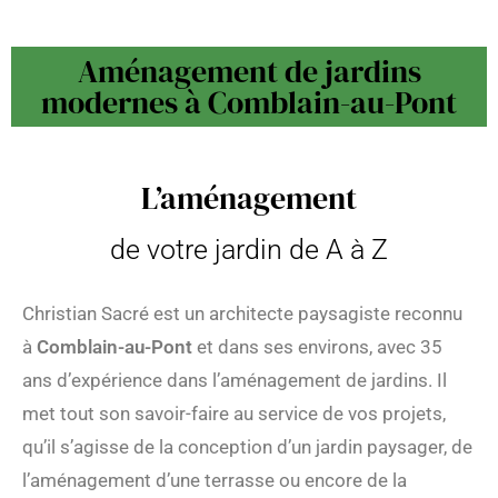
Aménagement de jardins
modernes à Comblain-au-Pont
L’aménagement
de votre jardin de A à Z
Christian Sacré est un architecte paysagiste reconnu
à
Comblain-au-Pont
et dans ses environs, avec 35
ans d’expérience dans l’aménagement de jardins. Il
met tout son savoir-faire au service de vos projets,
qu’il s’agisse de la conception d’un jardin paysager, de
l’aménagement d’une terrasse ou encore de la