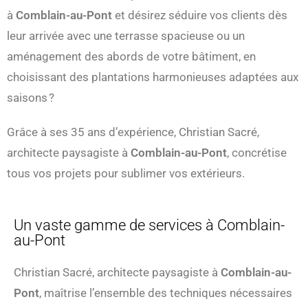
à
Comblain-au-Pont
et désirez séduire vos clients dès
leur arrivée avec une terrasse spacieuse ou un
aménagement des abords de votre bâtiment, en
choisissant des plantations harmonieuses adaptées aux
saisons ?
Grâce à ses 35 ans d’expérience, Christian Sacré,
architecte paysagiste à
Comblain-au-Pont
, concrétise
tous vos projets pour sublimer vos extérieurs.
Un vaste gamme de services à Comblain-
au-Pont
Christian Sacré, architecte paysagiste à
Comblain-au-
Pont
, maîtrise l’ensemble des techniques nécessaires