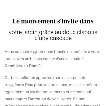
Le mouvement s’invite dans
votre jardin grâce au doux clapotis
d’une cascade
Vous souhaitez ajouter une touche de sérénité à votre
jardin avec un bassin équipé d’une cascade à
Comblain-au-Pont
?
Cette installation apportera non seulement de
l’oxygène à l’eau pour vos poissons, mais elle créera
également un jeu de mouvements et de sons qui
saura capter l’attention de vos invités. En tant
qu’architecte paysagiste expérimenté, Christian Sacré