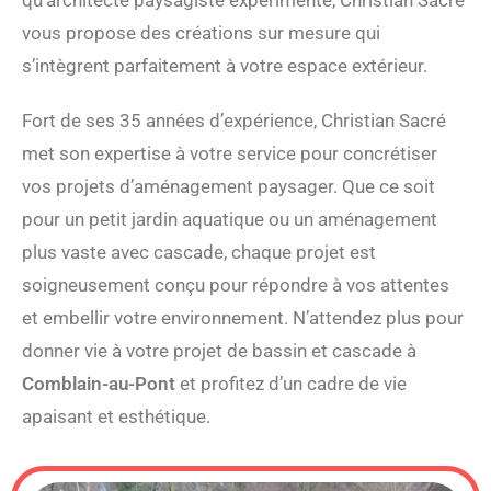
vous propose des créations sur mesure qui
s’intègrent parfaitement à votre espace extérieur.
Fort de ses 35 années d’expérience, Christian Sacré
met son expertise à votre service pour concrétiser
vos projets d’aménagement paysager. Que ce soit
pour un petit jardin aquatique ou un aménagement
plus vaste avec cascade, chaque projet est
soigneusement conçu pour répondre à vos attentes
et embellir votre environnement. N’attendez plus pour
donner vie à votre projet de bassin et cascade à
Comblain-au-Pont
et profitez d’un cadre de vie
apaisant et esthétique.