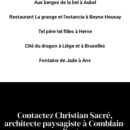
Aux berges de la bel à Aubel
Restaurant La grange et l’estancia à Beyne-Heusay
Tel père tel filles à Herve
Cité du dragon à Liège et à Bruxelles
Fontaine de Jade à Ans
Contactez Christian Sacré,
architecte paysagiste à Comblain-