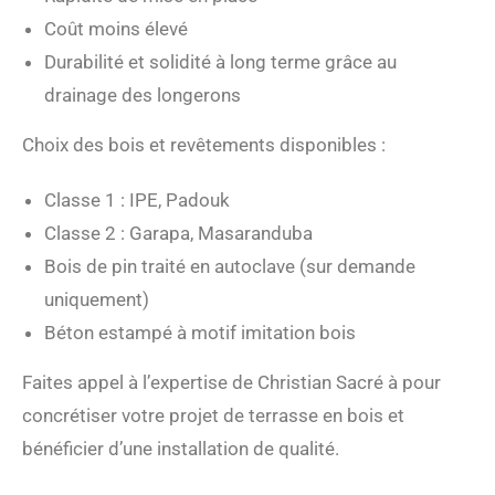
Coût moins élevé
Durabilité et solidité à long terme grâce au
drainage des longerons
Choix des bois et revêtements disponibles :
Classe 1 : IPE, Padouk
Classe 2 : Garapa, Masaranduba
Bois de pin traité en autoclave (sur demande
uniquement)
Béton estampé à motif imitation bois
Faites appel à l’expertise de Christian Sacré à pour
concrétiser votre projet de terrasse en bois et
bénéficier d’une installation de qualité.