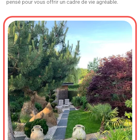
pensé pour vous offrir un cadre de vie agréable.