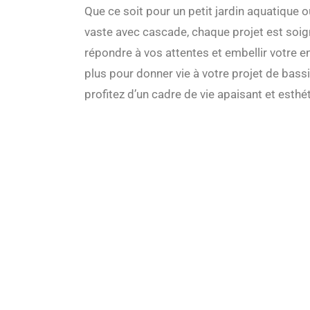
Que ce soit pour un petit jardin aquatique
vaste avec cascade, chaque projet est so
répondre à vos attentes et embellir votre 
plus pour donner vie à votre projet de bass
profitez d’un cadre de vie apaisant et esthé