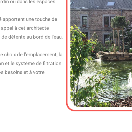
ardin ou dans les espaces
é apportent une touche de
 appel à cet architecte
 de détente au bord de l’eau.
e choix de l’emplacement, la
on et le système de filtration
s besoins et à votre