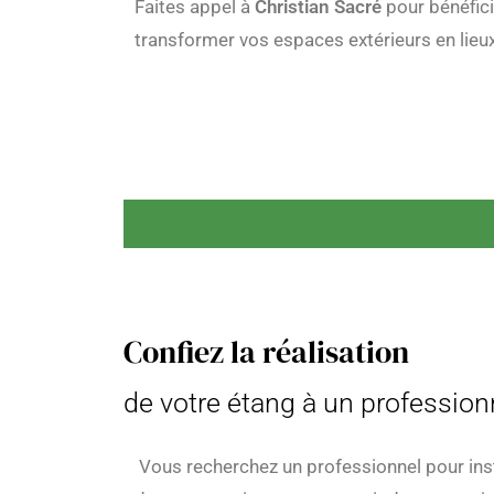
Faites appel à
Christian Sacré
pour bénéfici
transformer vos espaces extérieurs en lieu
Confiez la réalisation
de votre étang à un professionn
Vous recherchez un professionnel pour ins