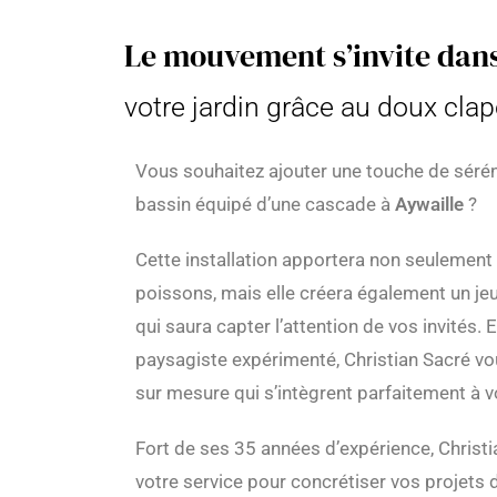
Le mouvement s’invite dan
votre jardin grâce au doux cla
Vous souhaitez ajouter une touche de séréni
bassin équipé d’une cascade à
Aywaille
?
Cette installation apportera non seulement 
poissons, mais elle créera également un j
qui saura capter l’attention de vos invités. 
paysagiste expérimenté, Christian Sacré v
sur mesure qui s’intègrent parfaitement à v
Fort de ses 35 années d’expérience, Christ
votre service pour concrétiser vos projet