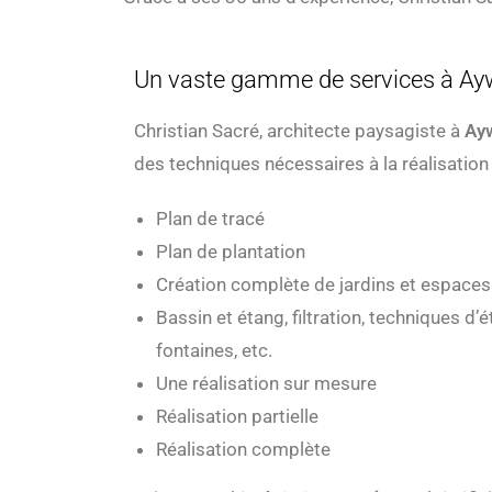
Un vaste gamme de services à Ayw
Christian Sacré, architecte paysagiste à
Ayw
des techniques nécessaires à la réalisation 
Plan de tracé
Plan de plantation
Création complète de jardins et espaces
Bassin et étang, filtration, techniques d’
fontaines, etc.
Une réalisation sur mesure
Réalisation partielle
Réalisation complète