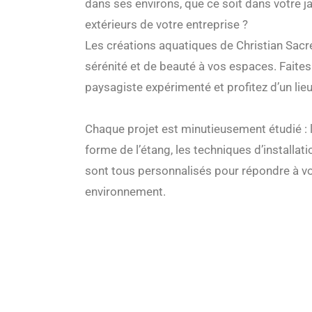
dans ses environs, que ce soit dans votre j
extérieurs de votre entreprise ?
Les créations aquatiques de Christian Sacr
sérénité et de beauté à vos espaces. Faites
paysagiste expérimenté et profitez d’un lieu
Chaque projet est minutieusement étudié : l
forme de l’étang, les techniques d’installati
sont tous personnalisés pour répondre à vo
environnement.